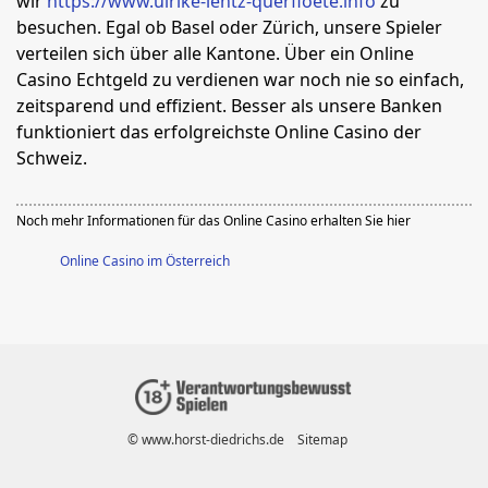
wir
https://www.ulrike-lentz-querfloete.info
zu
besuchen. Egal ob Basel oder Zürich, unsere Spieler
verteilen sich über alle Kantone. Über ein Online
Casino Echtgeld zu verdienen war noch nie so einfach,
zeitsparend und effizient. Besser als unsere Banken
funktioniert das erfolgreichste Online Casino der
Schweiz.
Noch mehr Informationen für das Online Casino erhalten Sie hier
Online Casino im Österreich
© www.horst-diedrichs.de
Sitemap