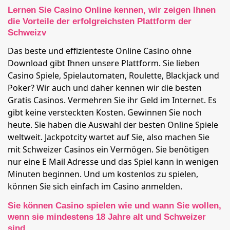
Lernen Sie Casino Online kennen, wir zeigen Ihnen
die Vorteile der erfolgreichsten Plattform der
Schweizv
Das beste und effizienteste Online Casino ohne
Download gibt Ihnen unsere Plattform. Sie lieben
Casino Spiele, Spielautomaten, Roulette, Blackjack und
Poker? Wir auch und daher kennen wir die besten
Gratis Casinos. Vermehren Sie ihr Geld im Internet. Es
gibt keine versteckten Kosten. Gewinnen Sie noch
heute. Sie haben die Auswahl der besten Online Spiele
weltweit. Jackpotcity wartet auf Sie, also machen Sie
mit Schweizer Casinos ein Vermögen. Sie benötigen
nur eine E Mail Adresse und das Spiel kann in wenigen
Minuten beginnen. Und um kostenlos zu spielen,
können Sie sich einfach im Casino anmelden.
Sie können Casino spielen wie und wann Sie wollen,
wenn sie mindestens 18 Jahre alt und Schweizer
sind