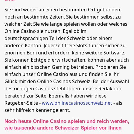
Sie sind weder an einen bestimmten Ort gebunden
noch an bestimmte Zeiten. Sie bestimmen selbst zu
welcher Zeit Sie wie lange spielen wollen oder welches
Online Casino sie nutzen. Egal ob im
deutschsprachigen Teil der Schweiz oder einem
anderen Kanton. Jederzeit freie Slots führen sicher zu
enormen Boni und erfordern keine weitere Software.
Sie können Echtgeld erwirtschaften, können aber auch
einfach ein bisschen Gaming betreiben. Probieren Sie
einfach unser Online Casino aus und finden Sie ihr
Glück mit den Online Casinos Schweiz. Bei der Auswahl
des richtigen Casinos steht Ihnen unsere Redaktion
beratend zur Seite. Ebenfalls haben wir diese
Ratgeber-Seite -
www.onlinecasinosschweiz.net
- als
sehr hilfreich kennengelernt.
Noch heute Online Casino spielen und reich werden,
wie tausende andere Schweizer Spieler vor Ihnen